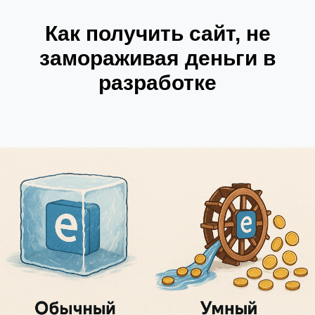
Как получить сайт, не
замораживая деньги в
разработке
Классическая дилемма предпринимателя.