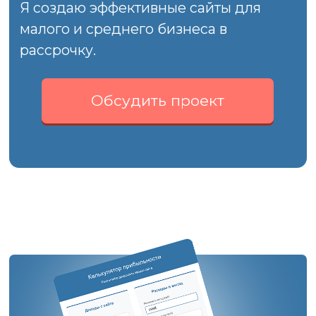
Политика конфиденциальности
Согласие на обработку
персональных данных